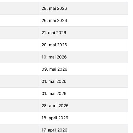
28. mai 2026
26. mai 2026
21. mai 2026
20. mai 2026
10. mai 2026
09. mai 2026
01. mai 2026
01. mai 2026
28. april 2026
18. april 2026
17. april 2026