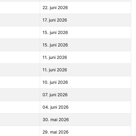
22. juni 2026
17. juni 2026
15. juni 2026
15. juni 2026
11. juni 2026
11. juni 2026
10. juni 2026
07. juni 2026
04. juni 2026
30. mai 2026
29. mai 2026