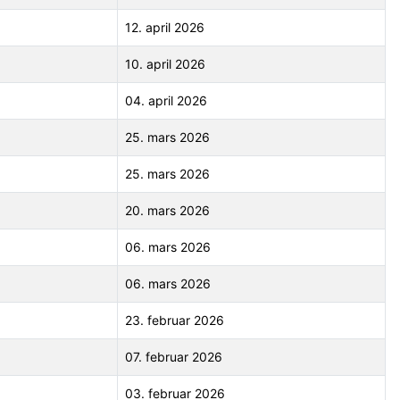
12. april 2026
10. april 2026
04. april 2026
25. mars 2026
25. mars 2026
20. mars 2026
06. mars 2026
06. mars 2026
23. februar 2026
07. februar 2026
03. februar 2026