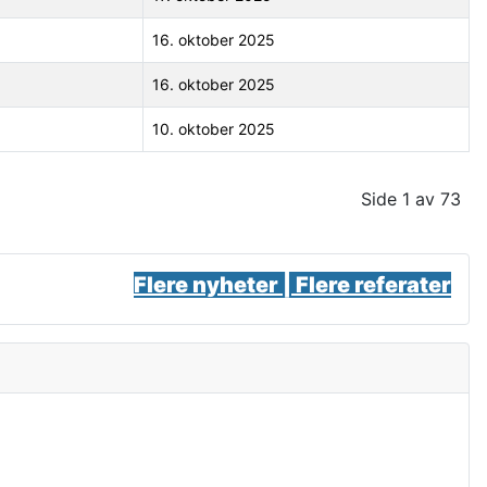
16. oktober 2025
16. oktober 2025
10. oktober 2025
Side 1 av 73
Flere nyheter |
Flere referater