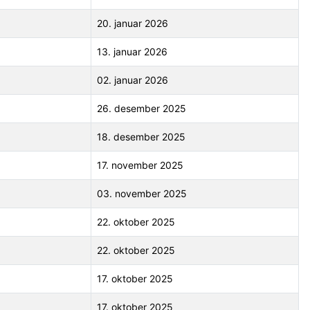
20. januar 2026
13. januar 2026
02. januar 2026
26. desember 2025
18. desember 2025
17. november 2025
03. november 2025
22. oktober 2025
22. oktober 2025
17. oktober 2025
17. oktober 2025