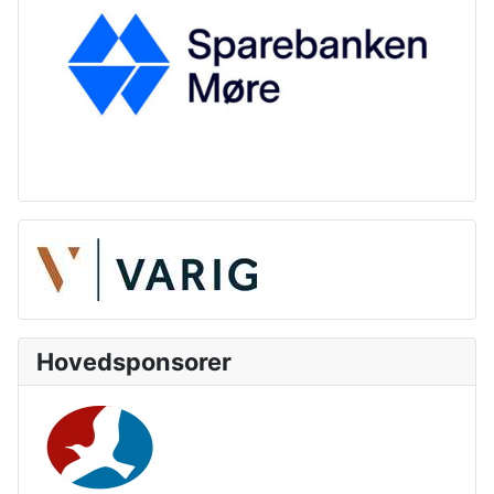
Hovedsponsorer