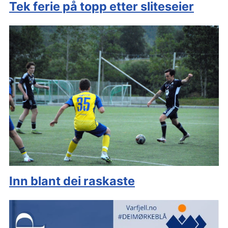
Tek ferie på topp etter sliteseier
Inn blant dei raskaste