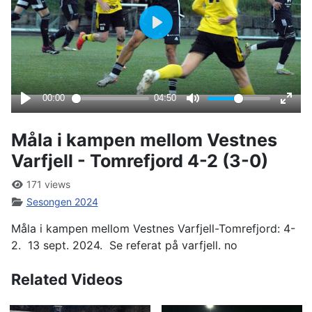
Måla i kampen mellom Vestnes
Varfjell - Tomrefjord 4-2 (3-0)
171 views
Sesongen 2024
Måla i kampen mellom Vestnes Varfjell-Tomrefjord: 4-
2. 13 sept. 2024. Se referat på varfjell. no
Related Videos