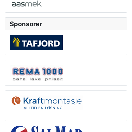
Sponsorer