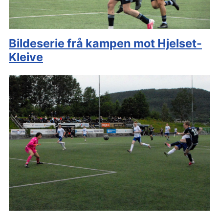
Bildeserie frå kampen mot Hjelset-
Kleive