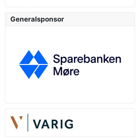
Generalsponsor