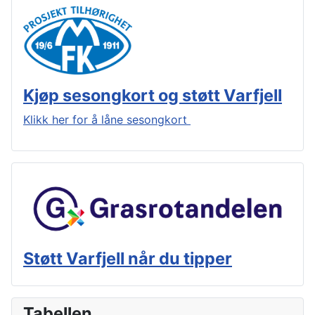
Kjøp sesongkort og støtt Varfjell
Klikk her for å låne sesongkort
Støtt Varfjell når du tipper
Tabellen