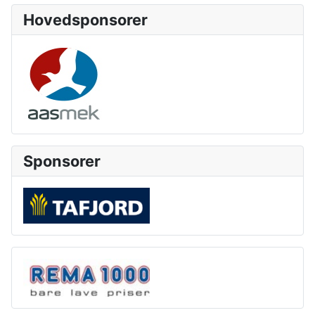
Hovedsponsorer
Sponsorer