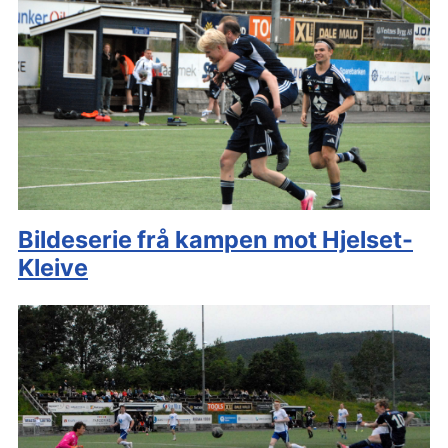
Bildeserie frå kampen mot Hjelset-
Kleive