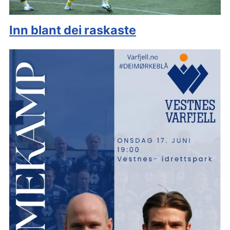
Inn blant dei raskaste