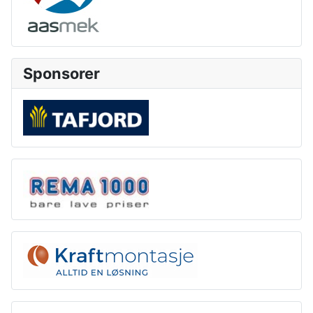
Sponsorer