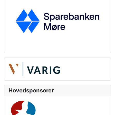
Hovedsponsorer