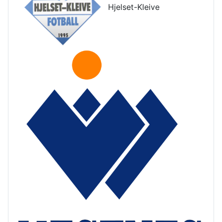
Hjelset-Kleive