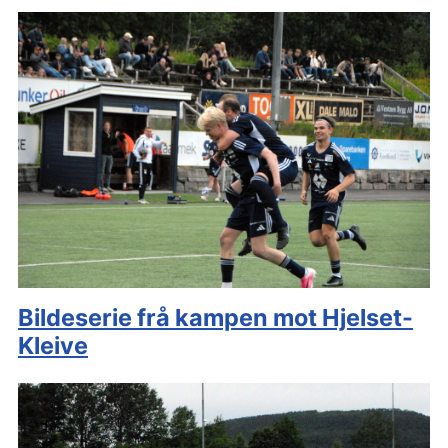
Bildeserie frå kampen mot Hjelset-
Kleive