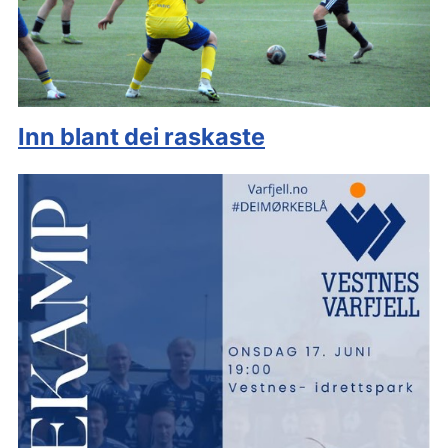
Inn blant dei raskaste