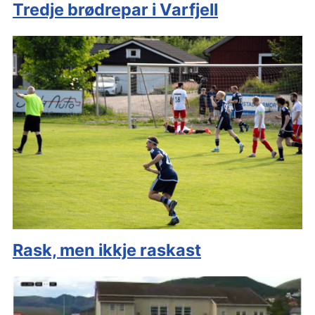
Tredje brødrepar i Varfjell
Rask, men ikkje raskast