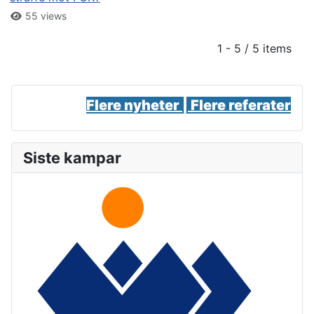
55 views
1 - 5 / 5 items
Flere nyheter |
Flere referater
Siste kampar