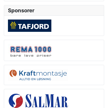
Sponsorer