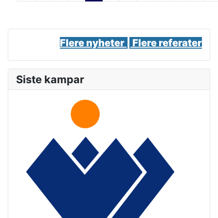
Flere nyheter |
Flere referater
Siste kampar