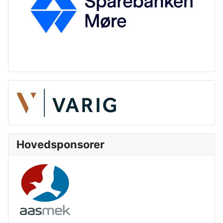
Hovedsponsorer