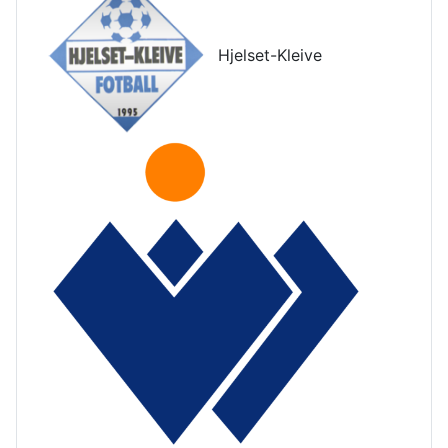
Hjelset-Kleive