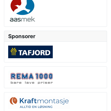
Sponsorer