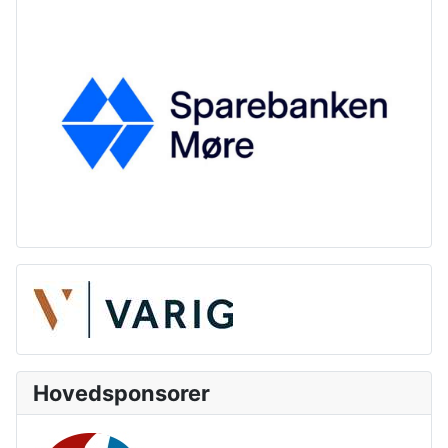
Hovedsponsorer