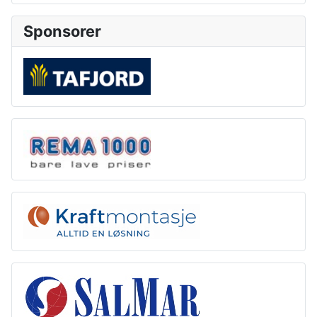
Sponsorer