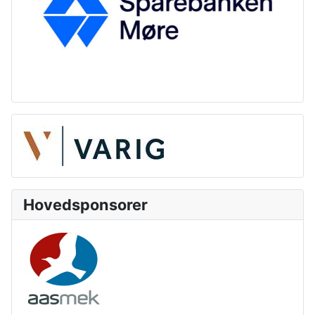
Hovedsponsorer