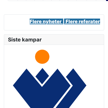
Flere nyheter |
Flere referater
Siste kampar