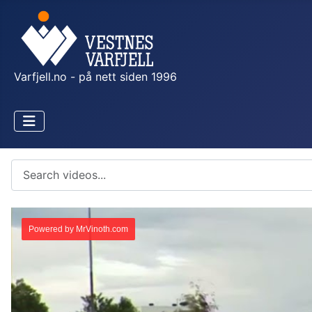
Varfjell.no - på nett siden 1996