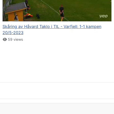
Skåring av Håvard Taklo i TIL - Varfjell: 1-1 kampen
20/5-2023
59 views