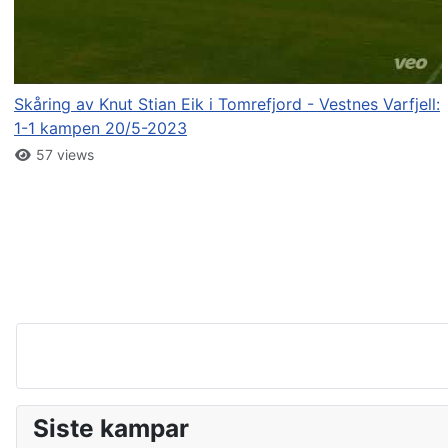
Skåring av Knut Stian Eik i Tomrefjord - Vestnes Varfjell:
1-1 kampen 20/5-2023
57 views
Siste kampar