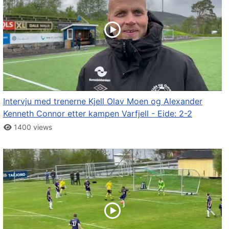
Intervju med trenerne Kjell Olav Moen og Alexander
Kenneth Connor etter kampen Varfjell - Eide: 2-2
1400 views