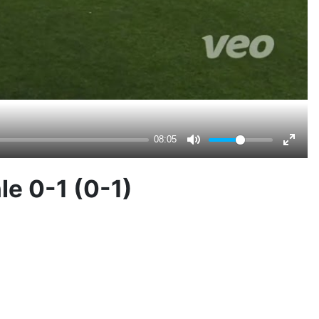
e 0-1 (0-1)