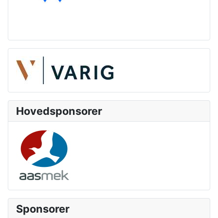
Hovedsponsorer
Sponsorer