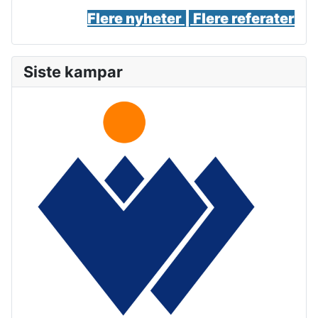
Flere nyheter |
Flere referater
Siste kampar