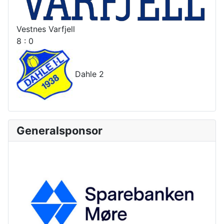
Vestnes Varfjell
8 : 0
Dahle 2
Generalsponsor