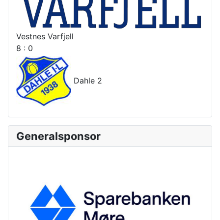
Vestnes Varfjell
8 : 0
Dahle 2
Generalsponsor