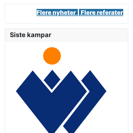
Flere nyheter |
Flere referater
Siste kampar