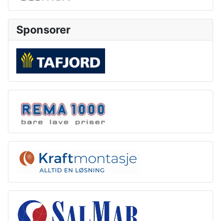
Sponsorer