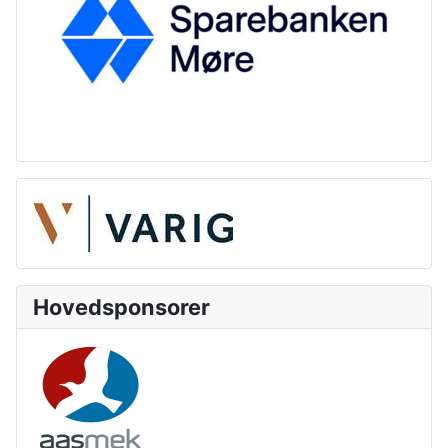
Hovedsponsorer